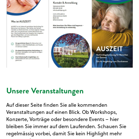
Unsere Veranstaltungen
Auf dieser Seite finden Sie alle kommenden
Veranstaltungen auf einen Blick. Ob Workshops,
Konzerte, Vorträge oder besondere Events – hier
bleiben Sie immer auf dem Laufenden. Schauen Sie
regelmässig vorbei, damit Sie kein Highlight mehr