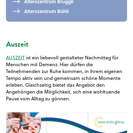
Alterszentrum Bruggli
Alterszentrum Bühli
Auszeit
AUSZEIT
ist ein liebevoll gestalteter Nachmittag für
Menschen mit Demenz. Hier dürfen die
Teilnehmenden zur Ruhe kommen, in ihrem eigenen
Tempo aktiv sein und gemeinsam schöne Momente
erleben. Gleichzeitig bietet das Angebot den
Angehörigen die Möglichkeit, sich eine wohltuende
Pause vom Alltag zu gönnen.