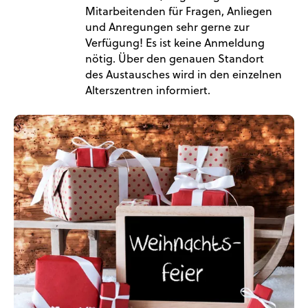
Mitarbeitenden für Fragen, Anliegen
und Anregungen sehr gerne zur
Verfügung! Es ist keine Anmeldung
nötig. Über den genauen Standort
des Austausches wird in den einzelnen
Alterszentren informiert.