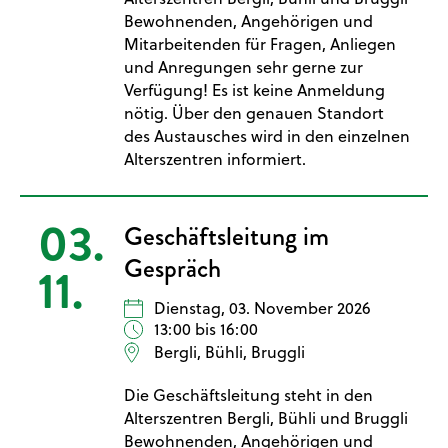
Bewohnenden, Angehörigen und
Mitarbeitenden für Fragen, Anliegen
und Anregungen sehr gerne zur
Verfügung! Es ist keine Anmeldung
nötig. Über den genauen Standort
des Austausches wird in den einzelnen
Alterszentren informiert.
03.
Geschäftsleitung im
Gespräch
11.
Dienstag, 03. November 2026
13:00 bis 16:00
Bergli, Bühli, Bruggli
Die Geschäftsleitung steht in den
Alterszentren Bergli, Bühli und Bruggli
Bewohnenden, Angehörigen und