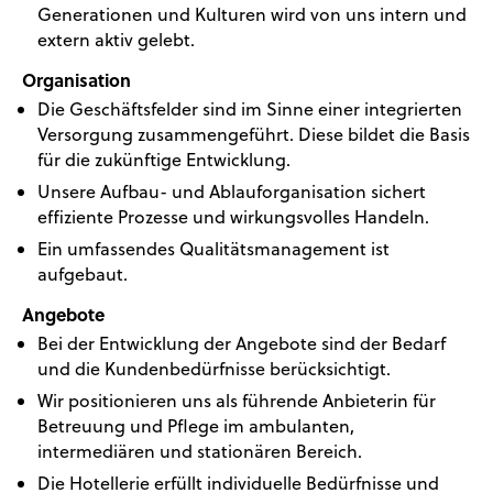
Generationen und Kulturen wird von uns intern und
extern aktiv gelebt.
Organisation
Die Geschäftsfelder sind im Sinne einer integrierten
Versorgung zusammengeführt. Diese bildet die Basis
für die zukünftige Entwicklung.
Unsere Aufbau- und Ablauforganisation sichert
effiziente Prozesse und wirkungsvolles Handeln.
Ein umfassendes Qualitätsmanagement ist
aufgebaut.
Angebote
Bei der Entwicklung der Angebote sind der Bedarf
und die Kundenbedürfnisse berücksichtigt.
Wir positionieren uns als führende Anbieterin für
Betreuung und Pflege im ambulanten,
intermediären und stationären Bereich.
Die Hotellerie erfüllt individuelle Bedürfnisse und