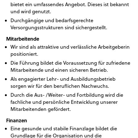
bietet ein umfassendes Angebot. Dieses ist bekannt
und wird genutzt.
Durchgängige und bedarfsgerechte
Versorgungsstrukturen sind sichergestellt.
Mitarbeitende
Wir sind als attraktive und verlässliche Arbeitgeberin
positioniert.
Die Führung bildet die Voraussetzung für zufriedene
Mitarbeitende und einen sicheren Betrieb.
Als engagierter Lehr- und Ausbildungsbetrieb
sorgen wir für den beruflichen Nachwuchs.
Durch die Aus- /Weiter- und Fortbildung wird die
fachliche und persönliche Entwicklung unserer
Mitarbeitenden gefördert.
Finanzen
Eine gesunde und stabile Finanzlage bildet die
Grundlage für die Organisation und die