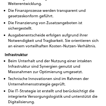
Weiterentwicklung.
Die Finanzprozesse werden transparent und
gesetzeskonform geführt.
Die Finanzierung von Zusatzangeboten ist
sichergestellt.
Ausgabenentscheide erfolgen aufgrund ihrer
Notwendigkeit und Tragbarkeit. Sie orientieren sich
an einem vorteilhaften Kosten-Nutzen-Verhältnis.
Infrastruktur
Beim Unterhalt und der Nutzung einer intakten
Infrastruktur sind Synergien genutzt und
Massnahmen zur Optimierung umgesetzt.
Technische Innovationen sind im Rahmen der
Unternehmensstrategie geprüft.
Die IT-Strategie ist erstellt und berücksichtigt die
integrierte Versorgungslogistik und unterstützt die
Digitalisierung.