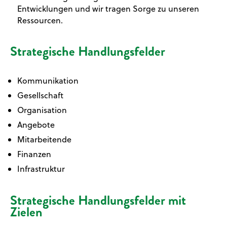
Entwicklungen und wir tragen Sorge zu unseren
Ressourcen.
Strategische Handlungsfelder
Kommunikation
Gesellschaft
Organisation
Angebote
Mitarbeitende
Finanzen
Infrastruktur
Strategische Handlungsfelder mit
Zielen