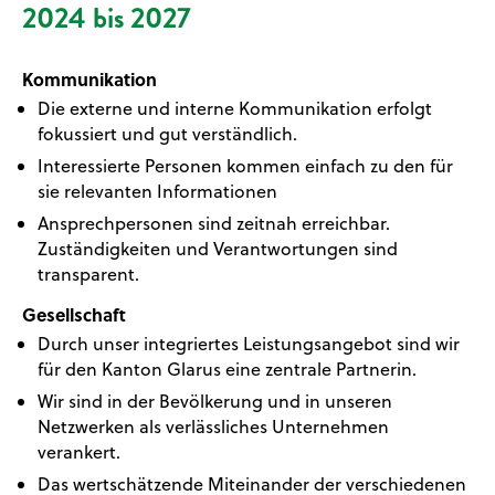
2024 bis 2027
Kommunikation
Die externe und interne Kommunikation erfolgt
fokussiert und gut verständlich.
Interessierte Personen kommen einfach zu den für
sie relevanten Informationen
Ansprechpersonen sind zeitnah erreichbar.
Zuständigkeiten und Verantwortungen sind
transparent.
Gesellschaft
Durch unser integriertes Leistungsangebot sind wir
für den Kanton Glarus eine zentrale Partnerin.
Wir sind in der Bevölkerung und in unseren
Netzwerken als verlässliches Unternehmen
verankert.
Das wertschätzende Miteinander der verschiedenen