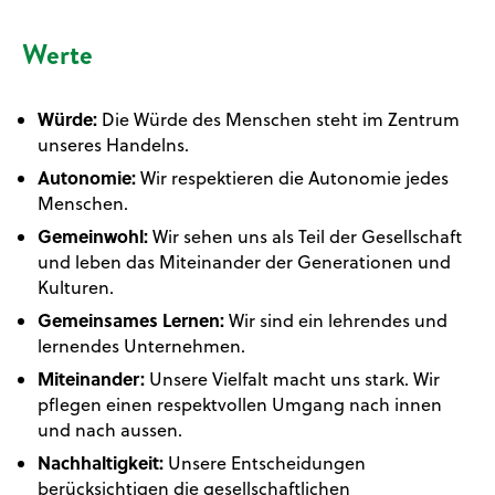
Werte
Würde:
Die Würde des Menschen steht im Zentrum
unseres Handelns.
Autonomie:
Wir respektieren die Autonomie jedes
Menschen.
Gemeinwohl:
Wir sehen uns als Teil der Gesellschaft
und leben das Miteinander der Generationen und
Kulturen.
Gemeinsames Lernen:
Wir sind ein lehrendes und
lernendes Unternehmen.
Miteinander:
Unsere Vielfalt macht uns stark. Wir
pflegen einen respektvollen Umgang nach innen
und nach aussen.
Nachhaltigkeit:
Unsere Entscheidungen
berücksichtigen die gesellschaftlichen